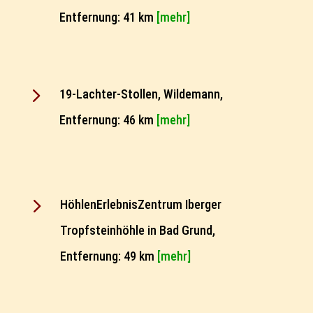
Entfernung: 41 km
[mehr]
5
19-Lachter-Stollen, Wildemann,
Entfernung: 46 km
[mehr]
5
HöhlenErlebnisZentrum Iberger
Tropfsteinhöhle in Bad Grund,
Entfernung: 49 km
[mehr]