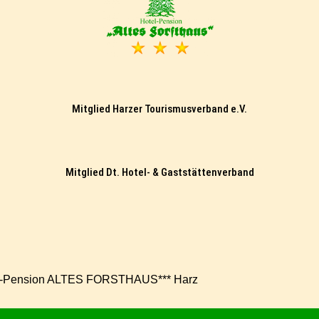
Mitglied Harzer Tourismusverband e.V.
Mitglied Dt. Hotel- & Gaststättenverband
l-Pension ALTES FORSTHAUS*** Harz