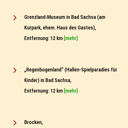
5
Grenzland-Museum in Bad Sachsa (am
Kurpark, ehem. Haus des Gastes),
Entfernung: 12 km
[mehr]
5
„Regenbogenland“ (Hallen-Spielparadies für
Kinder) in Bad Sachsa,
Entfernung: 12 km
[mehr]
5
Brocken,