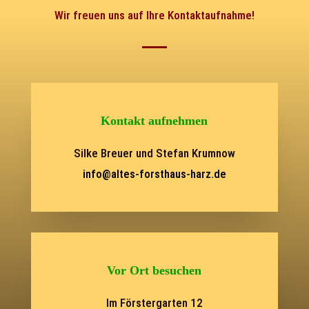
Wir freuen uns auf Ihre Kontaktaufnahme!
Kontakt aufnehmen
Silke Breuer und Stefan Krumnow
info@altes-forsthaus-harz.de
Vor Ort besuchen
Im Förstergarten 12