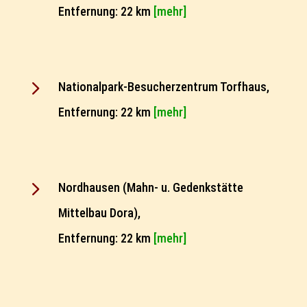
Entfernung: 22 km
[mehr]
5
Nationalpark-Besucherzentrum Torfhaus,
Entfernung: 22 km
[mehr]
5
Nordhausen (Mahn- u. Gedenkstätte
Mittelbau Dora),
Entfernung: 22 km
[mehr]