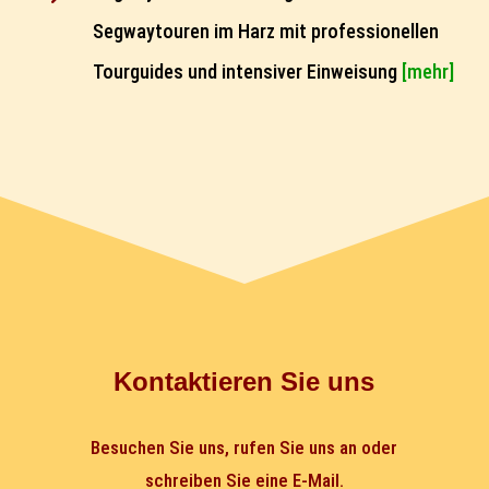
Segwaytouren im Harz mit professionellen
Tourguides und intensiver Einweisung
[mehr]
Kontaktieren Sie uns
Besuchen Sie uns, rufen Sie uns an oder
schreiben Sie eine E-Mail.