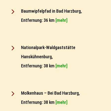
5
Baumwipfelpfad in Bad Harzburg,
Entfernung: 36 km
[mehr]
5
Nationalpark-Waldgaststätte
Hanskühnenburg,
Entfernung: 38 km
[mehr]
5
Molkenhaus – Bei Bad Harzburg,
Entfernung: 38 km
[mehr]