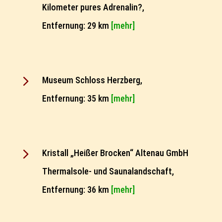
Kilometer pures Adrenalin?,
Entfernung: 29 km
[mehr]
5
Museum Schloss Herzberg,
Entfernung: 35 km
[mehr]
5
Kristall „Heißer Brocken“ Altenau GmbH
Thermalsole- und Saunalandschaft,
Entfernung: 36 km
[mehr]