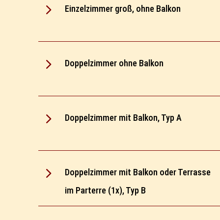
5
Einzelzimmer groß, ohne Balkon
5
Doppelzimmer ohne Balkon
5
Doppelzimmer mit Balkon, Typ A
5
Doppelzimmer mit Balkon oder Terrasse
im Parterre (1x), Typ B