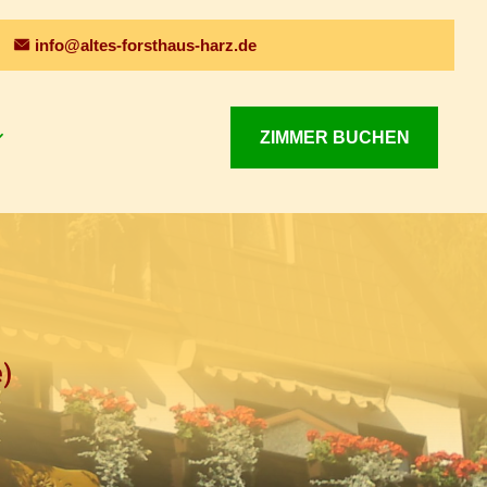
info@altes-forsthaus-harz.de
ZIMMER BUCHEN
e)