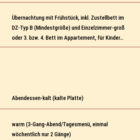
Übernachtung mit Frühstück, inkl. Zustellbett im
DZ-Typ B (Mindestgröße) und Einzelzimmer-groß
oder 3. bzw. 4. Bett im Appartement, für Kinder…
Abendessen-kalt (kalte Platte)
warm (3-Gang-Abend/Tagesmenü, einmal
wöchentlich nur 2 Gänge)