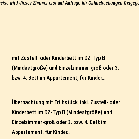
weise wird dieses Zimmer erst auf Anfrage für Onlinebuchungen freigeg
d
mit Zustell- oder Kinderbett im DZ-Typ B
(Mindestgröße) und Einzelzimmer-groß oder 3.
bzw. 4. Bett im Appartement, für Kinder…
Übernachtung mit Frühstück, inkl. Zustell- oder
Kinderbett im DZ-Typ B (Mindestgröße) und
Einzelzimmer-groß oder 3. bzw. 4. Bett im
Appartement, für Kinder…