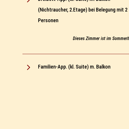
(Nichtraucher, 2.Etage) bei Belegung mit 2
Personen
Dieses Zimmer ist im Sommerha
5
Familien-App. (kl. Suite) m. Balkon