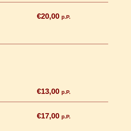
€20,00
p.P.
€13,00
p.P.
€17,00
p.P.