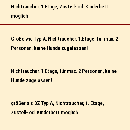
Nichtraucher, 1.Etage, Zustell- od. Kinderbett
möglich
Größe wie Typ A, Nichtraucher, 1.Etage, für max. 2
Personen,
keine Hunde zugelassen!
Nichtraucher, 1.Etage, für max. 2 Personen,
keine
Hunde zugelassen!
größer als DZ Typ A, Nichtraucher, 1. Etage,
Zustell- od. Kinderbett möglich