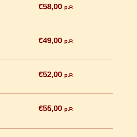
€58,00
p.P.
€49,00
p.P.
€52,00
p.P.
€55,00
p.P.