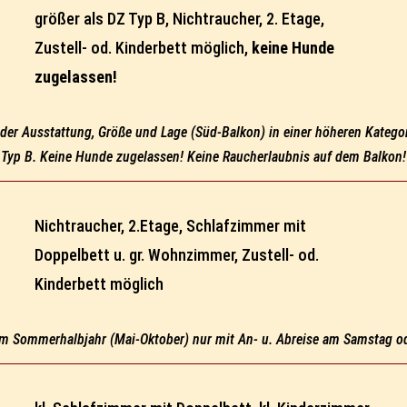
größer als DZ Typ B, Nichtraucher, 2. Etage,
Zustell- od. Kinderbett möglich,
keine Hunde
zugelassen!
 der Ausstattung, Größe und Lage (Süd-Balkon) in einer höheren Katego
Typ B. Keine Hunde zugelassen! Keine Raucherlaubnis auf dem Balkon!
Nichtraucher, 2.Etage, Schlafzimmer mit
Doppelbett u. gr. Wohnzimmer, Zustell- od.
Kinderbett möglich
im Sommerhalbjahr (Mai-Oktober) nur mit An- u. Abreise am Samstag o