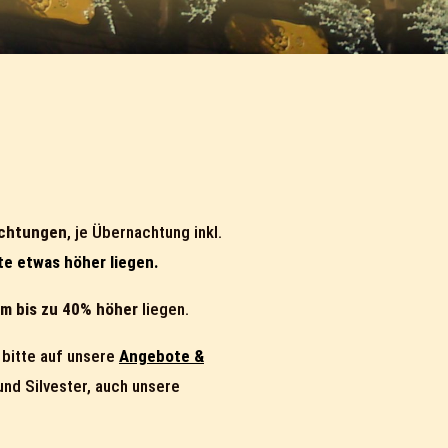
achtungen
, je Übernachtung inkl.
te etwas höher liegen.
m bis zu 40% höher
liegen.
bitte auf unsere
Angebote &
und Silvester, auch unsere